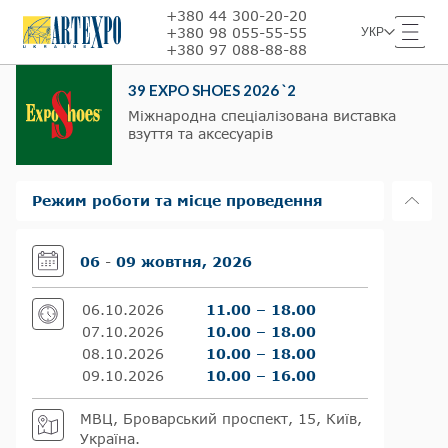
+380 44 300-20-20
+380 98 055-55-55
УКР
+380 97 088-88-88
39 EXPO SHOES 2026 `2
Міжнародна спеціалізована виставка
взуття та аксесуарів
Режим роботи та місце проведення
06
-
09 жовтня, 2026
06.10.2026
11.00 – 18.00
07.10.2026
10.00 – 18.00
08.10.2026
10.00 – 18.00
09.10.2026
10.00 – 16.00
МВЦ, Броварський проспект, 15, Київ,
Україна.