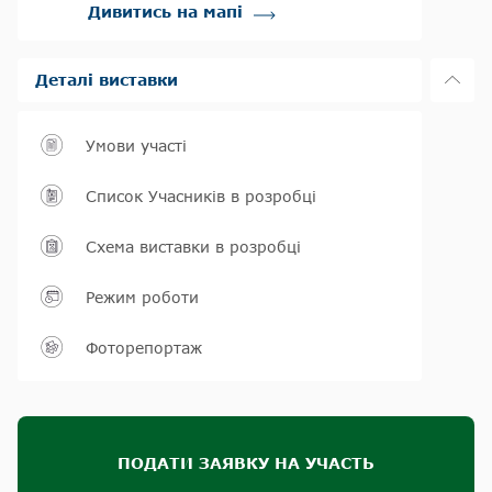
Дивитись на мапі
Деталі виставки
Умови участі
Список Учасників в розробці
Схема виставки в розробці
Режим роботи
Фоторепортаж
ПОДАТИ ЗАЯВКУ НА УЧАСТЬ