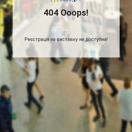
404 Ooops!
Реєстрація на виставку не доступна!