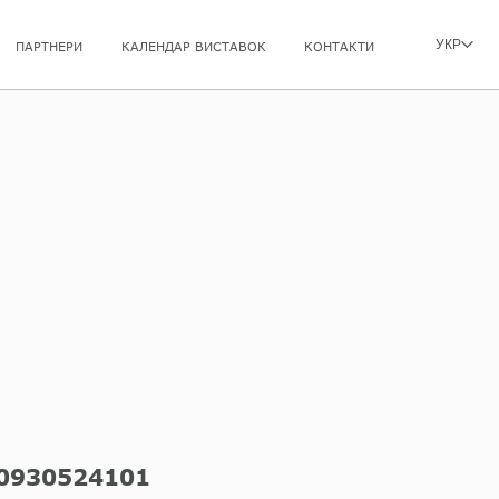
УКР
ПАРТНЕРИ
КАЛЕНДАР ВИСТАВОК
КОНТАКТИ
0930524101