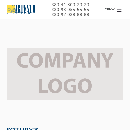
+380 44 300-20-20
+380 98 055-55-55
УКР
+380 97 088-88-88