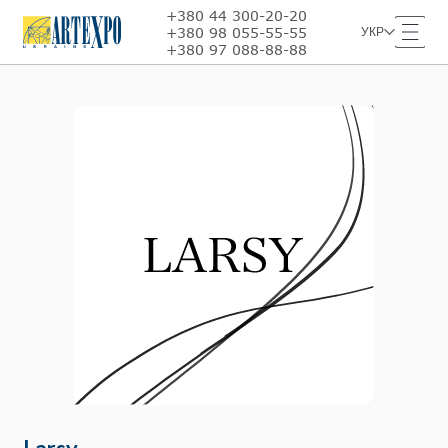
+380 44 300-20-20
+380 98 055-55-55
УКР
+380 97 088-88-88