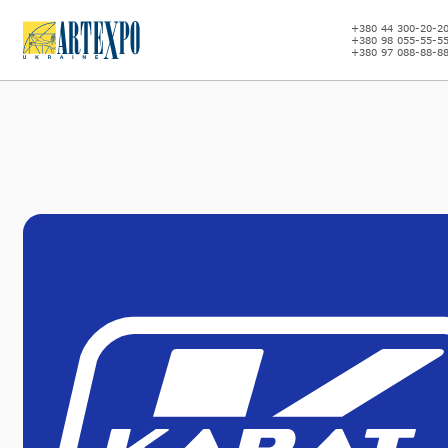
+380 44 300-20-2
+380 98 055-55-5
+380 97 088-88-8