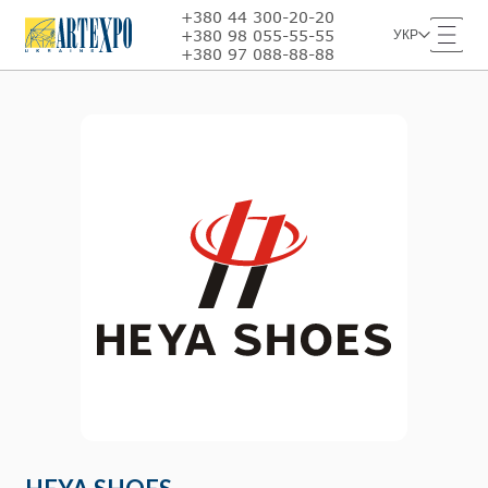
+380 44 300-20-20
+380 98 055-55-55
УКР
+380 97 088-88-88