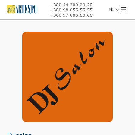
+380 44 300-20-20
+380 98 055-55-55
УКР
+380 97 088-88-88