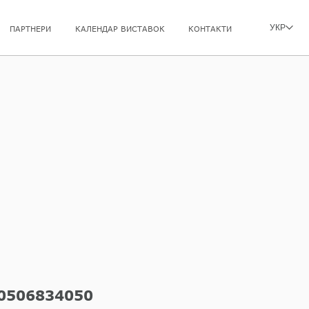
УКР
ПАРТНЕРИ
КАЛЕНДАР ВИСТАВОК
КОНТАКТИ
0506834050