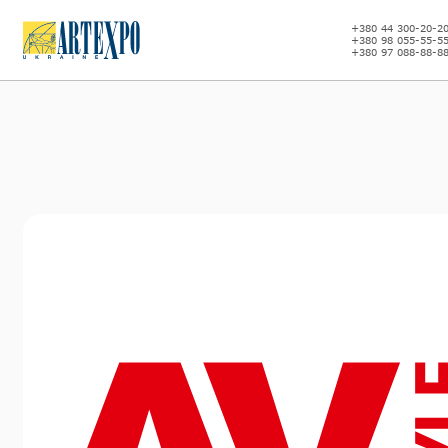
+380 44 300-20-2
+380 98 055-55-5
+380 97 088-88-8