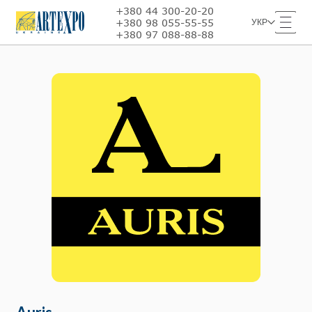
+380 44 300-20-20
+380 98 055-55-55
УКР
+380 97 088-88-88