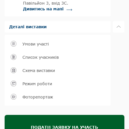
Павільйон 3, вхід 3С.
Дивитись на мапі
Деталі виставки
Умови участі
Список учасників
Схема виставки
Режим роботи
Фоторепортаж
ПОДАТИ ЗАЯВКУ НА УЧАСТЬ