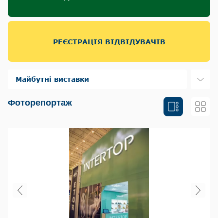
РЕЄСТРАЦІЯ ВІДВІДУВАЧІВ
Майбутні виставки
Фоторепортаж